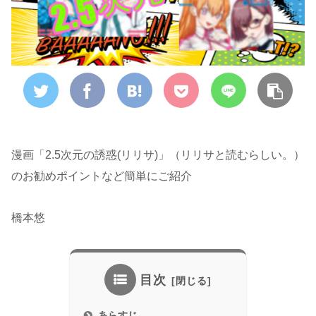
漫画「2.5次元の誘惑(リリサ)」（リリサと読むらしい。）
のお勧めポイントなど簡単にご紹介
橋本悠
目次
あらすじ