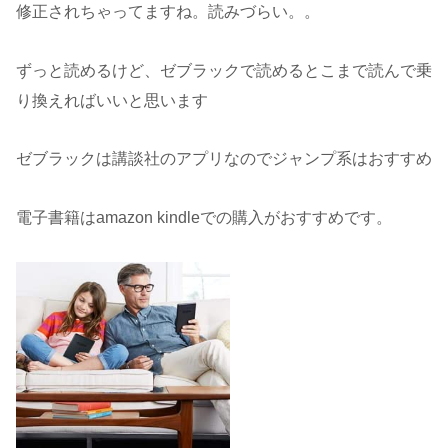
修正されちゃってますね。読みづらい。。
ずっと読めるけど、ゼブラックで読めるとこまで読んで乗
り換えればいいと思います
ゼブラックは講談社のアプリなのでジャンプ系はおすすめ
電子書籍はamazon kindleでの購入がおすすめです。