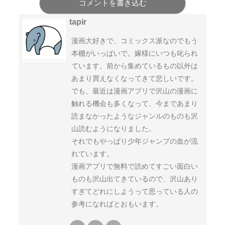
コメントを書き込む
tapir
漫画大好きで、コミックス派なのでもう
本棚がいっぱいで。嫁様にいつも叱られ
ています。前から集めているもの以外は
あまり買えなくなってきて悲しいです。
でも、最近は漫画アプリで沢山の漫画に
触れる機会も多くなって、今まであまり
読まなかったようなジャンルのものも沢
山読むようになりました。
それでもやっぱり少年ジャンプの血が流
れています。
漫画アプリで無料で読めてすごい面白い
ものも沢山出てきているので、沢山あり
すぎてどれにしようって思っている人の
参考になればとおもいます。