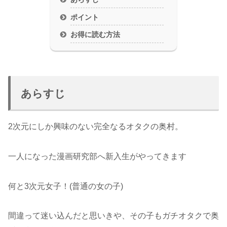
ポイント
お得に読む方法
あらすじ
2次元にしか興味のない完全なるオタクの奥村。
一人になった漫画研究部へ新入生がやってきます
何と3次元女子！(普通の女の子)
間違って迷い込んだと思いきや、その子もガチオタクで奥