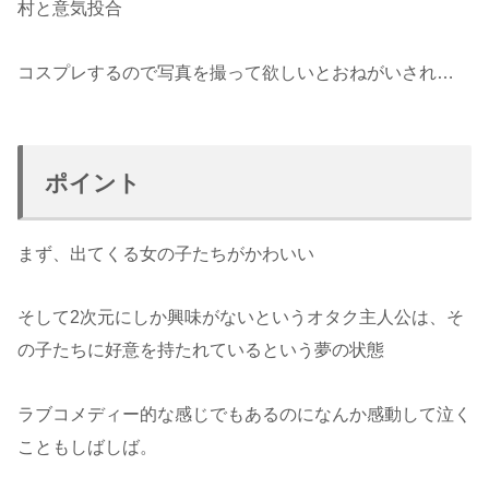
村と意気投合
コスプレするので写真を撮って欲しいとおねがいされ…
ポイント
まず、出てくる女の子たちがかわいい
そして2次元にしか興味がないというオタク主人公は、そ
の子たちに好意を持たれているという夢の状態
ラブコメディー的な感じでもあるのになんか感動して泣く
こともしばしば。