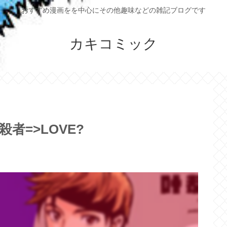
おすすめ漫画をを中心にその他趣味などの雑記ブログです
カキコミック
殺者=>LOVE?