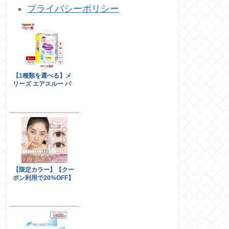
プライバシーポリシー