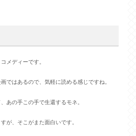
？コメディーです。
漫画ではあるので、気軽に読める感じですね。
て、あの手この手で生還するモネ。
ますが、そこがまた面白いです。