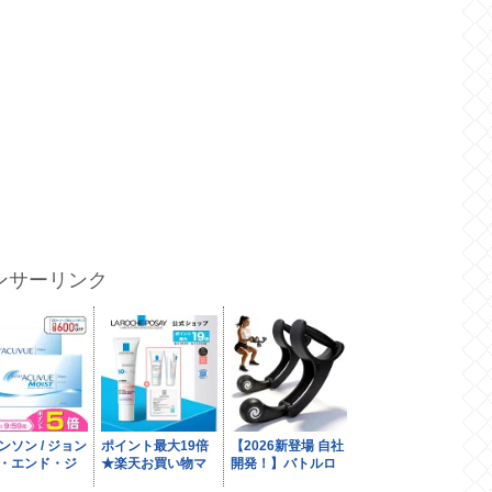
ンサーリンク