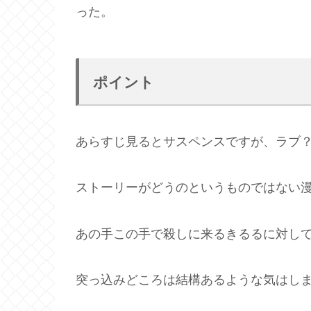
った。
ポイント
あらすじ見るとサスペンスですが、ラブ
ストーリーがどうのというものではない
あの手この手で殺しに来るきるるに対し
突っ込みどころは結構あるような気はし