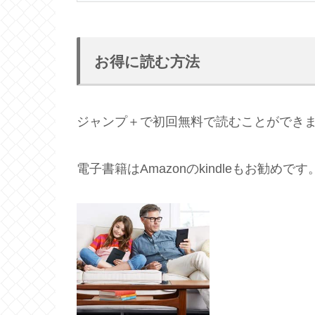
お得に読む方法
ジャンプ＋で初回無料で読むことができ
電子書籍はAmazonのkindleもお勧めです