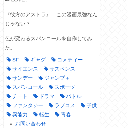
『彼方のアストラ』 この漫画最強なん
じゃない？
色が変わるスパンコールを自作してみ
た。
SF
ギャグ
コメディー
サイエンス
サスペンス
サンデー
ジャンプ＋
スパンコール
スポーツ
チート
ドラマ
バトル
ファンタジー
ラブコメ
子供
異能力
転生
青春
お問い合わせ